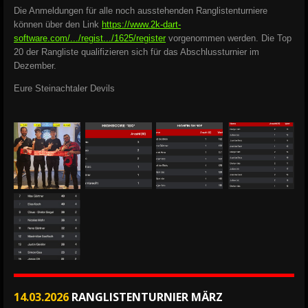
Die Anmeldungen für alle noch ausstehenden Ranglistenturniere
können über den Link
https://www.2k-dart-
software.com/.../regist.../1625/register
vorgenommen werden. Die Top
20 der Rangliste qualifizieren sich für das Abschlussturnier im
Dezember.
Eure Steinachtaler Devils
14.03.2026
RANGLISTENTURNIER MÄRZ