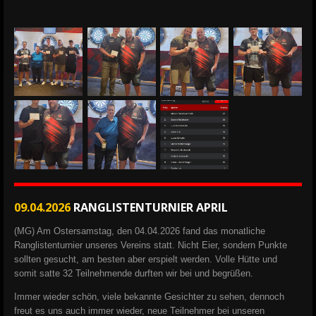
09.04.2026
RANGLISTENTURNIER APRIL
(MG) Am Ostersamstag, den 04.04.2026 fand das monatliche
Ranglistenturnier unseres Vereins statt. Nicht Eier, sondern Punkte
sollten gesucht, am besten aber erspielt werden. Volle Hütte und
somit satte 32 Teilnehmende durften wir bei und begrüßen.
Immer wieder schön, viele bekannte Gesichter zu sehen, dennoch
freut es uns auch immer wieder, neue Teilnehmer bei unseren