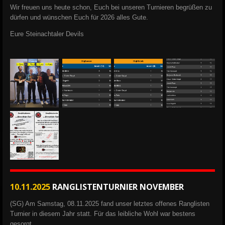
Wir freuen uns heute schon, Euch bei unseren Turnieren begrüßen zu
dürfen und wünschen Euch für 2026 alles Gute.
Eure
Steinachtaler Devils
10.11.2025
RANGLISTENTURNIER NOVEMBER
(SG) Am Samstag, 08.11.2025 fand unser letztes offenes Ranglisten
Turnier in diesem Jahr statt.
Für das leibliche Wohl war bestens
gesorgt.