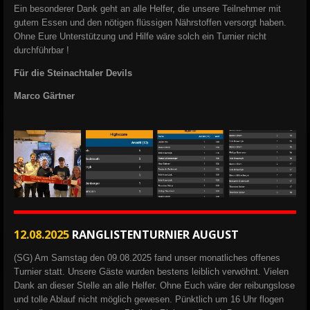
Ein besonderer Dank geht an alle Helfer, die unsere Teilnehmer mit
gutem Essen und den nötigen flüssigen Nährstoffen versorgt haben.
Ohne Eure Unterstützung und Hilfe wäre solch ein Turnier nicht
durchführbar !
Für die Steinachtaler Devils
Marco Gärtner
12.08.2025
RANGLISTENTURNIER AUGUST
(SG) Am Samstag den 09.08.2025 fand unser monatliches offenes
Turnier statt.
Unsere Gäste wurden bestens leiblich verwöhnt. Vielen
Dank an dieser Stelle an alle Helfer. Ohne Euch wäre der reibungslose
und tolle Ablauf nicht möglich gewesen.
Pünktlich um 16 Uhr flogen