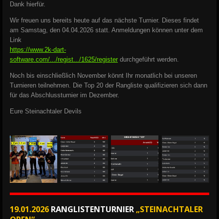
Dank hierfür.
Wir freuen uns bereits heute auf das nächste Turnier. Dieses findet
am Samstag, den 04.04.2026 statt. Anmeldungen können unter dem
Link
https://www.2k-dart-
software.com/.../regist.../1625/register
durchgeführt werden.
Noch bis einschließlich November könnt Ihr monatlich bei unseren
Turnieren teilnehmen. Die Top 20 der Rangliste qualifizieren sich dann
für das Abschlussturnier im Dezember.
Eure Steinachtaler Devils
19.01.2026
RANGLISTENTURNIER
„STEINACHTALER