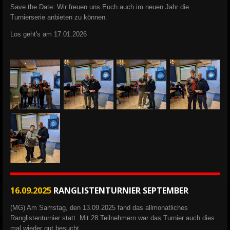
Save the Date:
Wir freuen uns Euch auch im neuen Jahr die
Turnierserie anbieten zu können.
Los geht's am 17.01.2026
16.09.2025
RANGLISTENTURNIER SEPTEMBER
(MG) Am Samstag, den 13.09.2025 fand das allmonatliches
Ranglistenturnier statt. Mit 28 Teilnehmern war das Turnier auch dies
mal wieder gut besucht.