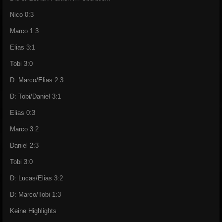
Nico 0:3
Marco 1:3
Elias 3:1
Tobi 3:0
D: Marco/Elias 2:3
D: Tobi/Daniel 3:1
Elias 0:3
Marco 3:2
Daniel 2:3
Tobi 3:0
D: Lucas/Elias 3:2
D: Marco/Tobi 1:3
Keine Highlights