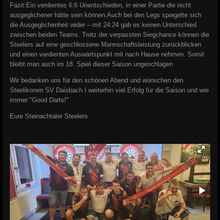
Fazit:
Ein verdientes 6:6 Unentschieden, in einer Partie die nicht
ausgeglichener hätte sein können.
Auch bei den Legs spiegelte sich
die Ausgeglichenheit wider – mit 24:24 gab es keinen Unterschied
zwischen beiden Teams.
Trotz der verpassten Siegchance können die
Steelers auf eine geschlossene Mannschaftsleistung zurückblicken
und einen verdienten Auswärtspunkt mit nach Hause nehmen. Somit
bleibt man auch im 18. Spiel dieser Saison ungeschlagen
Wir bedanken uns für den schönen Abend und wünschen den
Steelikonen SV Daisbach I weiterhin viel Erfolg für die Saison und wie
immer:
"Good Darts!"
Eure Steinachtaler Steelers