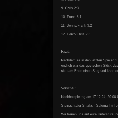
9. Chris 2:3
10. Frank 3:1
11. Benny/Frank 3:2
12. Heiko/Chris 2:3
Fazit:
Nachdem es in den letzten Spielen fü
endlich war das quetschen Glück das
sich am Ende einen Sieg und kann so
Vorschau:
Nachholspieltag am 17.12.24, 20:00 
Steinachtaler Sharks - Salema Tri To
Wir freuen uns auf eure Unterstützun