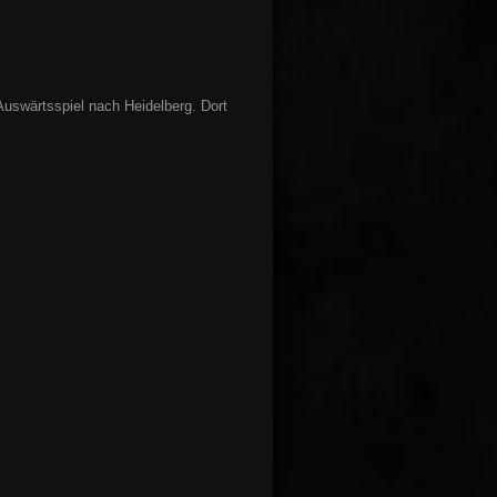
Auswärtsspiel nach Heidelberg. Dort