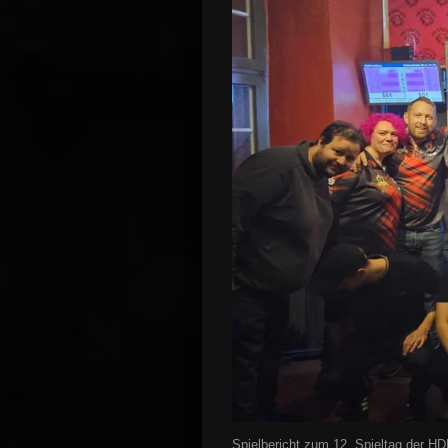
Spielbericht zum 12. Spieltag der HD