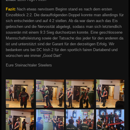
Fazit:
Nach etwas nervösem Beginn stand es nach dem ersten
Einzelblock 2:2. Die darauffolgenden Doppel konnte man allerdings für
sich entscheiden und auf 4:2 stellen. Ab da war dann auch das Eis
gebrochen und die Nervosität abgelegt, sodass man sich letztendlich
souverän mit einem 9:3 Sieg durchsetzen konnte. Eine geschlossene
Mannschaftsleistung sowie der Tatsache das jeder für den anderen da
ist und unterstützt sind der Garant für den derzeitigen Erfolg. Wir
bedanken uns bei DC Irish 2 für den sportlich fairen Dartabend und
wünschen wie immer „Good Dart“
Eure
Steinachtaler Steelers