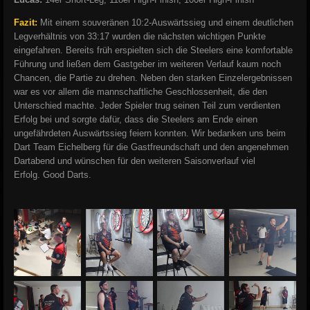
Fazit:
Mit einem souveränen 10:2-Auswärtssieg und einem deutlichen
Legverhältnis von 33:17 wurden die nächsten wichtigen Punkte
eingefahren. Bereits früh erspielten sich die Steelers eine komfortable
Führung und ließen dem Gastgeber im weiteren Verlauf kaum noch
Chancen, die Partie zu drehen.
Neben den starken Einzelergebnissen
war es vor allem die mannschaftliche Geschlossenheit, die den
Unterschied machte. Jeder Spieler trug seinen Teil zum verdienten
Erfolg bei und sorgte dafür, dass die Steelers am Ende einen
ungefährdeten Auswärtssieg feiern konnten.
Wir bedanken uns beim
Dart Team Eichelberg für die Gastfreundschaft und den angenehmen
Dartabend und wünschen für den weiteren Saisonverlauf viel
Erfolg.
Good Darts.